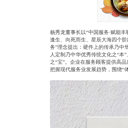
杨秀龙董事长以“中国服务·赋能
逢生、向死而生、星辰大海四个阶
务”理念提出：硬件上的传承乃中华
人定制乃中华优秀传统文化之“本
之“宝”。企业在服务顾客提供高
把握现代服务业发展趋势，围绕“