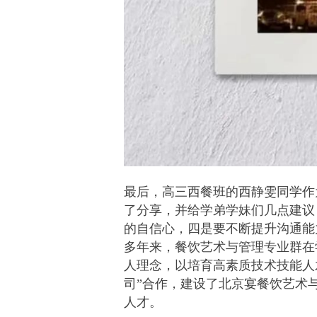
最后，高三西餐班的西静雯同学作
了分享，并给学弟学妹们几点建议
的自信心，四是要不断提升沟通能
多年来，餐饮艺术与管理专业群在
人理念，以培育高素质技术技能人
司”合作，建设了北京宴餐饮艺术
人才。