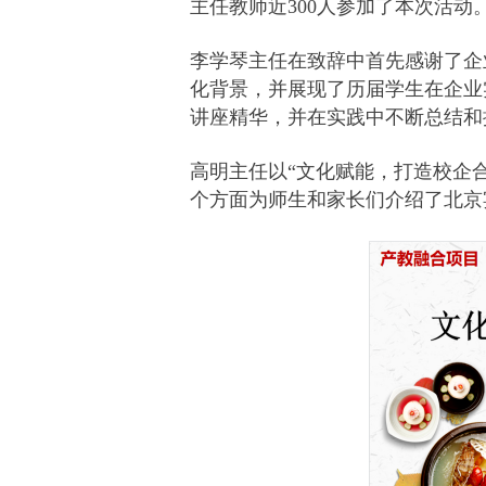
主任教师近300人参加了本次活动
李学琴主任在致辞中首先感谢了企
化背景，并展现了历届学生在企业
讲座精华，并在实践中不断总结和
高明主任以“文化赋能，打造校企
个方面为师生和家长们介绍了北京