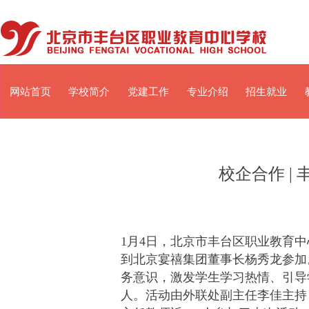
网站首页
学校简介
党建工作
专业介绍
招生就业
校企合作 |
1月4日，北京市丰台区职业教育
到北京宴禧集团董事长杨秀龙参加
务意识，激发学生学习热情、引导
人。活动由外联处副主任李佳主持